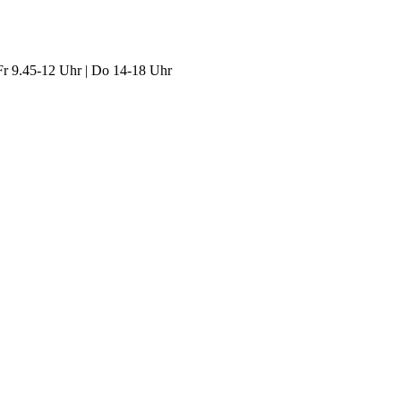
Fr 9.45-12 Uhr | Do 14-18 Uhr