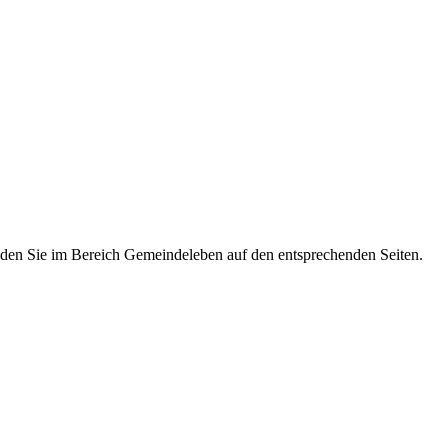
den Sie im Bereich Gemeindeleben auf den entsprechenden Seiten.